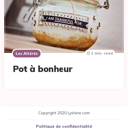
1 min. read
Les Altérés
Pot à bonheur
Copyright 2020 Lyshine.com
Politique de confidentialité