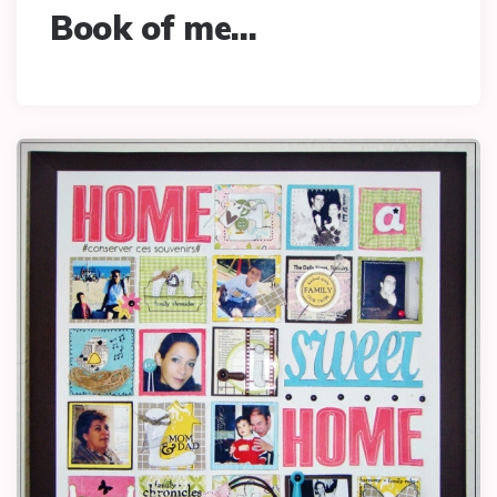
Book of me…