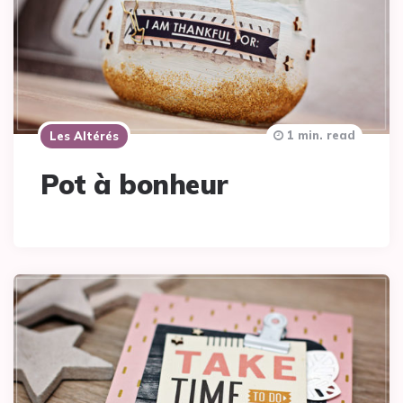
1 min. read
Les Altérés
Pot à bonheur