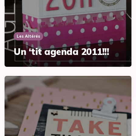
Les Altérés
Un ‘tit agenda 2011!!!