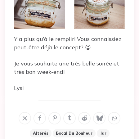
Y a plus qu’à le remplir! Vous connaissiez
peut-être déjà le concept? 😉
Je vous souhaite une très belle soirée et
très bon week-end!
Lysi
Altérés
Bocal Du Bonheur
Jar