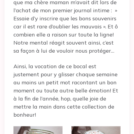
que ma chère maman m’avait dit lors de
l’achat de mon premier journal intime : »
Essaie d’y inscrire que les bons souvenirs
car il est rare d’oublier les mauvais ». Et ô
combien elle a raison sur toute la ligne!
Notre mental réagit souvent ainsi, c’est
sa façon à lui de vouloir nous protéger…
Ainsi, la vocation de ce bocal est
justement pour y glisser chaque semaine
au moins un petit mot racontant un bon
moment ou toute autre belle émotion! Et
à la fin de l’année, hop, quelle joie de
mettre la main dans cette collection de
bonheur!