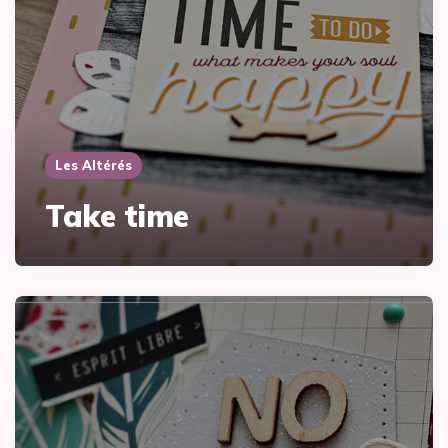
Les Altérés
Take time