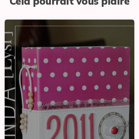
Cela pourrait vous plaire