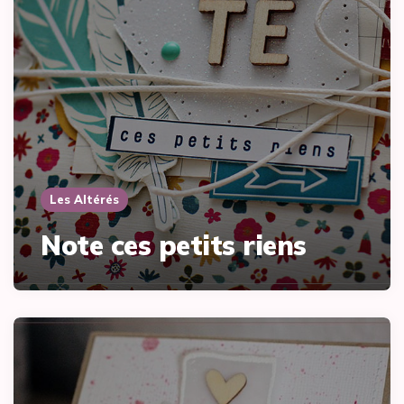
Les Altérés
Note ces petits riens