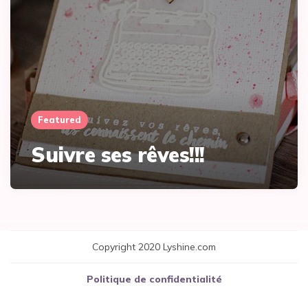
Featured
Suivre ses rêves!!!
Copyright 2020 Lyshine.com
Politique de confidentialité