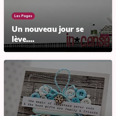
Les Pages
Un nouveau jour se
lève….