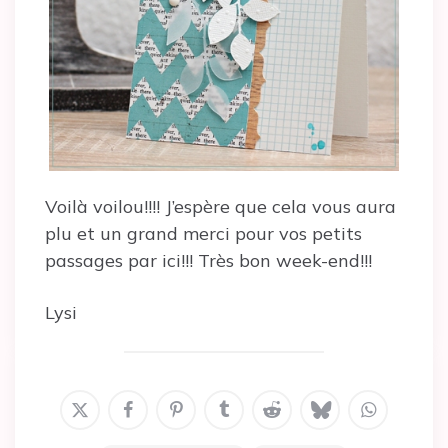
Voilà voilou!!!! J’espère que cela vous aura
plu et un grand merci pour vos petits
passages par ici!!! Très bon week-end!!!
Lysi