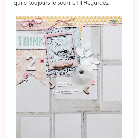
qui a toujours le sourire !!!! Regardez: