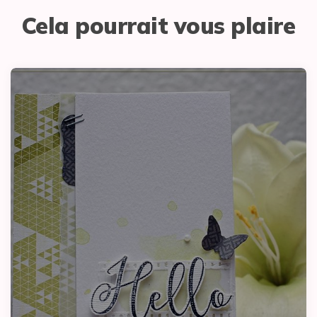
Cela pourrait vous plaire