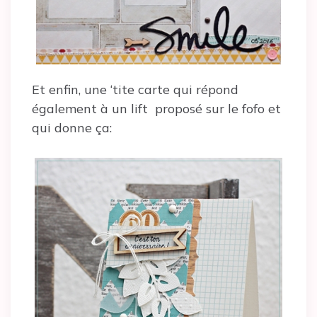
Et enfin, une ‘tite carte qui répond
également à un lift proposé sur le fofo et
qui donne ça: