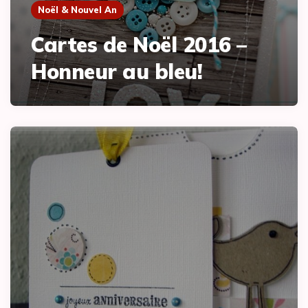
Noël & Nouvel An
Cartes de Noël 2016 –
Honneur au bleu!