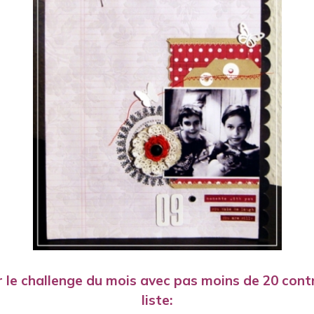
 le challenge du mois avec pas moins de 20 contr
liste: