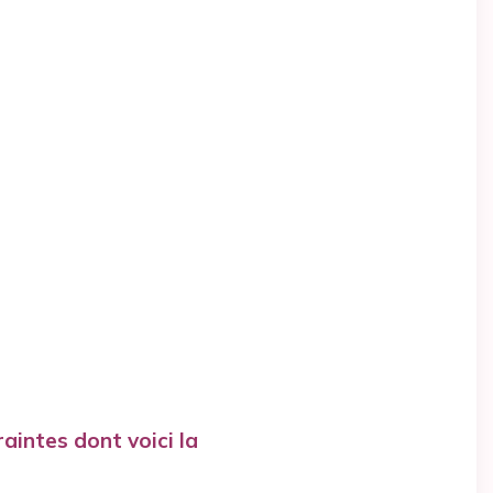
aintes dont voici la