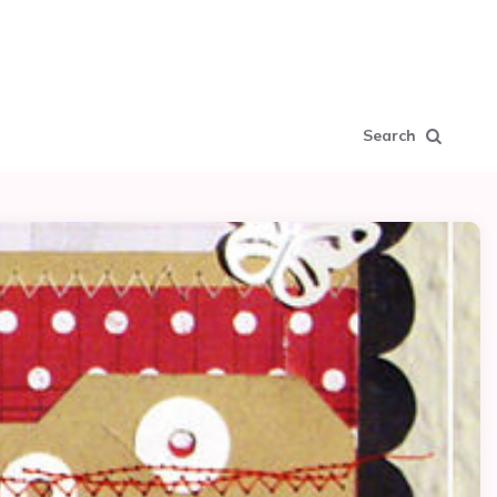
Search