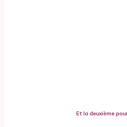
Et la deuxième pour