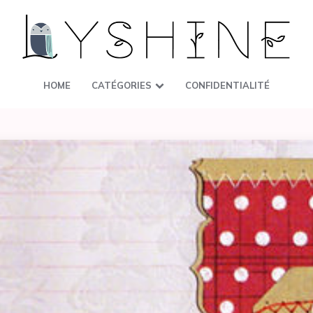
HOME
CATÉGORIES
CONFIDENTIALITÉ