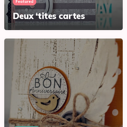
Featured
Deux ‘tites cartes