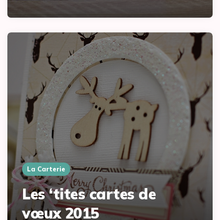
La Carterie
Les ‘tites cartes de
vœux 2015