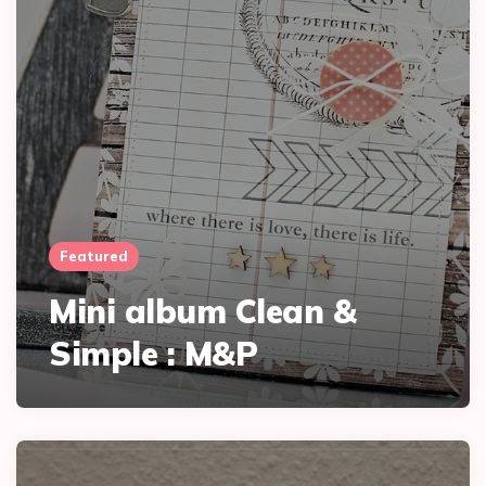
Featured
Mini album Clean &
Simple : M&P