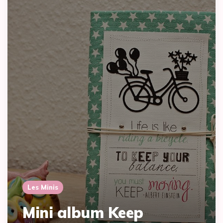
Les Minis
Mini album Keep