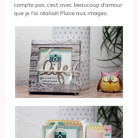
compte pas, c’est avec beaucoup d’amour
que je l’ai réalisé! Place aux images: