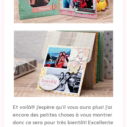
Et voilà!!! J’espère qu’il vous aura plus! J’ai
encore des petites choses à vous montrer
donc ce sera pour très bientôt! Excellente