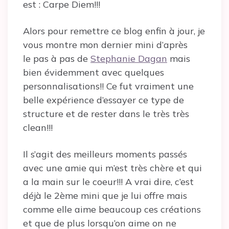
est : Carpe Diem!!!
Alors pour remettre ce blog enfin à jour, je
vous montre mon dernier mini d’après
le pas à pas de
Stephanie Dagan
mais
bien évidemment avec quelques
personnalisations!! Ce fut vraiment une
belle expérience d’essayer ce type de
structure et de rester dans le très très
clean!!!
Il s’agit des meilleurs moments passés
avec une amie qui m’est très chère et qui
a la main sur le coeur!!! A vrai dire, c’est
déjà le 2ème mini que je lui offre mais
comme elle aime beaucoup ces créations
et que de plus lorsqu’on aime on ne